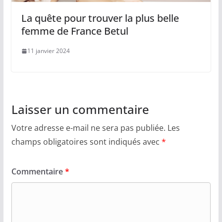
La quête pour trouver la plus belle
femme de France Betul
11 janvier 2024
Laisser un commentaire
Votre adresse e-mail ne sera pas publiée.
Les
champs obligatoires sont indiqués avec
*
Commentaire
*