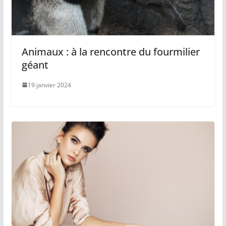
Animaux : à la rencontre du fourmilier
géant
19 janvier 2024