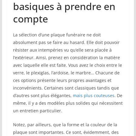
basiques à prendre en
compte
La sélection d’une plaque funéraire ne doit
absolument pas se faire au hasard. Elle doit pouvoir
résister aux intempéries vu qu’elle sera placée à
l’extérieur. Ainsi, prenez en considération la matière
avec laquelle elle est faite. Vous avez le choix entre le
verre, le plexiglas, l’ardoise, le marbre… Chacune de
ces options présente leurs propres avantages et
inconvénients. Certaines sont classiques tandis que
d’autres sont plus élégantes,
mais plus couteuses
. De
même, il y a des modèles plus solides qui nécessitent
un entretien particulier.
Notez, par ailleurs, que la forme et la couleur de la
plaque sont importantes. Ce sont, évidemment, des