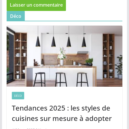
Déco
DÉCO
Tendances 2025 : les styles de
cuisines sur mesure à adopter