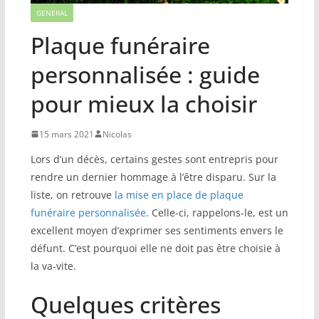
GENERAL
Plaque funéraire
personnalisée : guide
pour mieux la choisir
15 mars 2021
Nicolas
Lors d’un décès, certains gestes sont entrepris pour
rendre un dernier hommage à l’être disparu. Sur la
liste, on retrouve
la mise en place de plaque
funéraire personnalisée
. Celle-ci, rappelons-le, est un
excellent moyen d’exprimer ses sentiments envers le
défunt. C’est pourquoi elle ne doit pas être choisie à
la va-vite.
Quelques critères