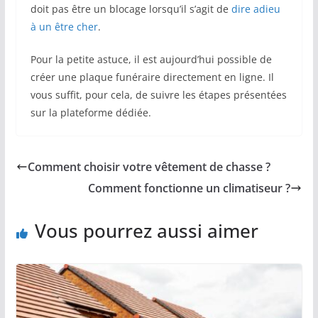
doit pas être un blocage lorsqu’il s’agit de
dire adieu
à un être cher
.
Pour la petite astuce, il est aujourd’hui possible de
créer une plaque funéraire directement en ligne. Il
vous suffit, pour cela, de suivre les étapes présentées
sur la plateforme dédiée.
Comment choisir votre vêtement de chasse ?
Comment fonctionne un climatiseur ?
Vous pourrez aussi aimer