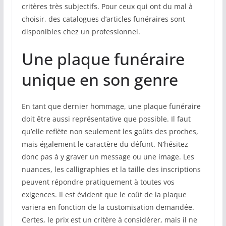
critères très subjectifs. Pour ceux qui ont du mal à
choisir, des catalogues d’articles funéraires sont
disponibles chez un professionnel.
Une plaque funéraire
unique en son genre
En tant que dernier hommage, une plaque funéraire
doit être aussi représentative que possible. Il faut
qu’elle reflète non seulement les goûts des proches,
mais également le caractère du défunt. N’hésitez
donc pas à y graver un message ou une image. Les
nuances, les calligraphies et la taille des inscriptions
peuvent répondre pratiquement à toutes vos
exigences. Il est évident que le coût de la plaque
variera en fonction de la customisation demandée.
Certes, le prix est un critère à considérer, mais il ne