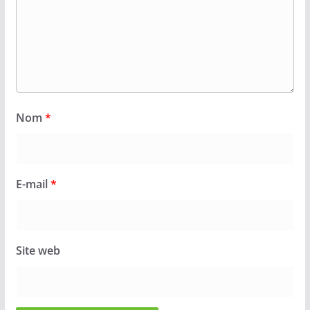
Nom
*
E-mail
*
Site web