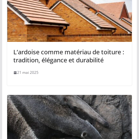
L’ardoise comme matériau de toiture :
tradition, élégance et durabilité
21 mai 2025