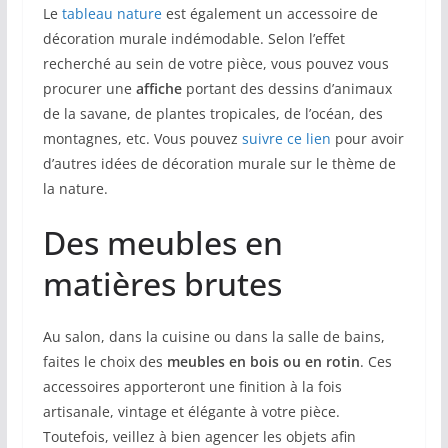
Le
tableau nature
est également un accessoire de
décoration murale indémodable. Selon l’effet
recherché au sein de votre pièce, vous pouvez vous
procurer une
affiche
portant des dessins d’animaux
de la savane, de plantes tropicales, de l’océan, des
montagnes, etc. Vous pouvez
suivre ce lien
pour avoir
d’autres idées de décoration murale sur le thème de
la nature.
Des meubles en
matières brutes
Au salon, dans la cuisine ou dans la salle de bains,
faites le choix des
meubles en bois ou en rotin
. Ces
accessoires apporteront une finition à la fois
artisanale, vintage et élégante à votre pièce.
Toutefois, veillez à bien agencer les objets afin