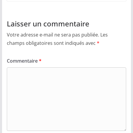
Laisser un commentaire
Votre adresse e-mail ne sera pas publiée.
Les
champs obligatoires sont indiqués avec
*
Commentaire
*