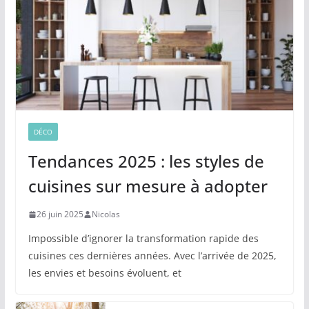
DÉCO
Tendances 2025 : les styles de
cuisines sur mesure à adopter
26 juin 2025
Nicolas
Impossible d’ignorer la transformation rapide des
cuisines ces dernières années. Avec l’arrivée de 2025,
les envies et besoins évoluent, et