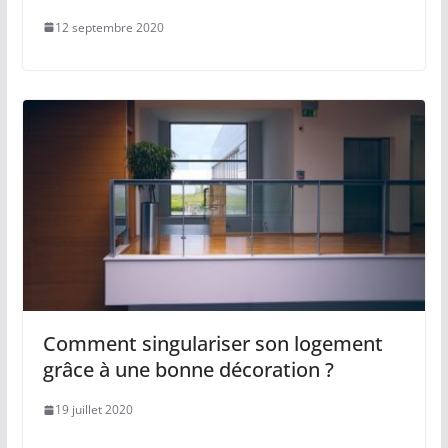
12 septembre 2020
Comment singulariser son logement
grâce à une bonne décoration ?
19 juillet 2020