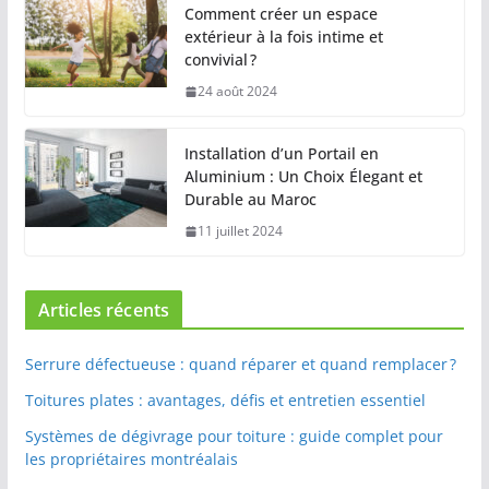
Comment créer un espace
extérieur à la fois intime et
convivial ?
24 août 2024
Installation d’un Portail en
Aluminium : Un Choix Élegant et
Durable au Maroc
11 juillet 2024
Articles récents
Serrure défectueuse : quand réparer et quand remplacer ?
Toitures plates : avantages, défis et entretien essentiel
Systèmes de dégivrage pour toiture : guide complet pour
les propriétaires montréalais