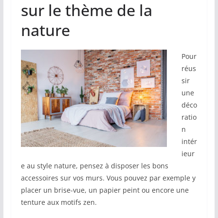
sur le thème de la
nature
Pour
réus
sir
une
déco
ratio
n
intér
ieur
e au style nature, pensez à disposer les bons
accessoires sur vos murs. Vous pouvez par exemple y
placer un brise-vue, un papier peint ou encore une
tenture aux motifs zen.