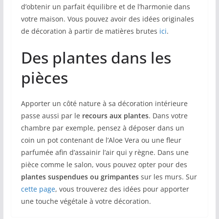
d’obtenir un parfait équilibre et de l’harmonie dans
votre maison. Vous pouvez avoir des idées originales
de décoration à partir de matières brutes
ici
.
Des plantes dans les
pièces
Apporter un côté nature à sa décoration intérieure
passe aussi par le
recours aux plantes
. Dans votre
chambre par exemple, pensez à déposer dans un
coin un pot contenant de l’Aloe Vera ou une fleur
parfumée afin d’assainir l’air qui y règne. Dans une
pièce comme le salon, vous pouvez opter pour des
plantes suspendues ou grimpantes
sur les murs. Sur
cette page
, vous trouverez des idées pour apporter
une touche végétale à votre décoration.