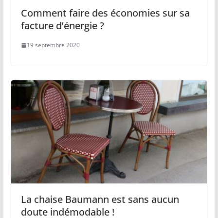
Comment faire des économies sur sa
facture d’énergie ?
19 septembre 2020
La chaise Baumann est sans aucun
doute indémodable !