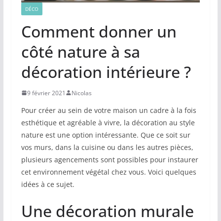
DÉCO
Comment donner un
côté nature à sa
décoration intérieure ?
9 février 2021
Nicolas
Pour créer au sein de votre maison un cadre à la fois
esthétique et agréable à vivre, la décoration au style
nature est une option intéressante. Que ce soit sur
vos murs, dans la cuisine ou dans les autres pièces,
plusieurs agencements sont possibles pour instaurer
cet environnement végétal chez vous. Voici quelques
idées à ce sujet.
Une décoration murale