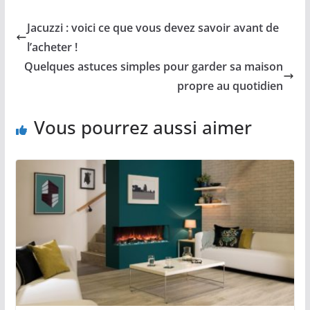
Jacuzzi : voici ce que vous devez savoir avant de
l’acheter !
Quelques astuces simples pour garder sa maison
propre au quotidien
Vous pourrez aussi aimer